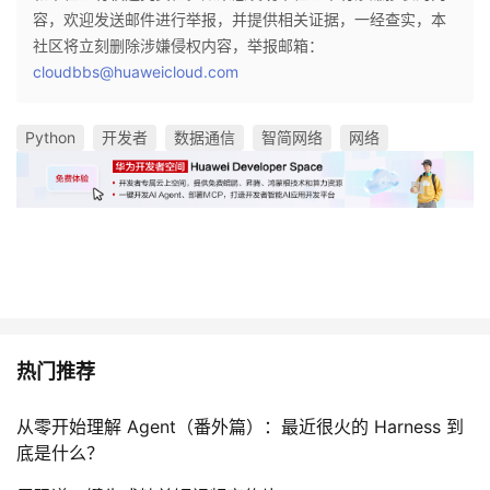
容，欢迎发送邮件进行举报，并提供相关证据，一经查实，本
社区将立刻删除涉嫌侵权内容，举报邮箱：
cloudbbs@huaweicloud.com
Python
开发者
数据通信
智简网络
网络
热门推荐
从零开始理解 Agent（番外篇）：最近很火的 Harness 到
底是什么？