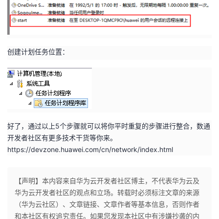
创建计划任务位置：
好了，通过以上5个步骤就可以将你平时重复的步骤进行整合，数通
开发者社区有更多技术干货等你来。
https://devzone.huawei.com/cn/network/index.html
【声明】本内容来自华为云开发者社区博主，不代表华为云及
华为云开发者社区的观点和立场。转载时必须标注文章的来源
（华为云社区）、文章链接、文章作者等基本信息，否则作者
和本社区有权追究责任。如果您发现本社区中有涉嫌抄袭的内