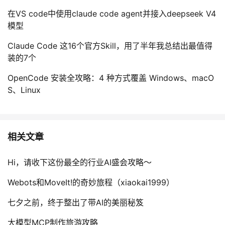
在VS code中使用claude code agent并接入deepseek V4
模型
Claude Code 这16个官方Skill，用了半年我总结出最值得
装的7个
OpenCode 安装全攻略：4 种方式覆盖 Windows、macO
S、Linux
相关文章
Hi，请收下这份最全的行业AI盛会攻略～
Webots和MoveIt!的奇妙旅程（xiaokai1999）
七夕之前，终于整出了带AI的美丽秘笈
大模型MCP制作旅游攻略