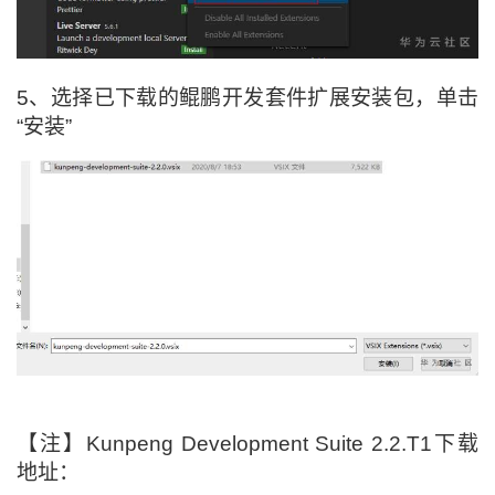
5、
选择已下载的鲲鹏开发套件扩展安装包，单击
“安装”
【注】Kunpeng Development Suite 2.2.T1下载
地址：