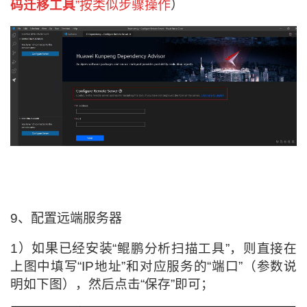
码迁移工具
”按类似步骤操作
）
9、
配置远端服务器
1）如果已经安装“
鲲鹏分析扫描工具
”
，则直接在
上图中填写“IP地址”和对应服务的“端口”（参数说
明如下图），然后点击“保存”即可；