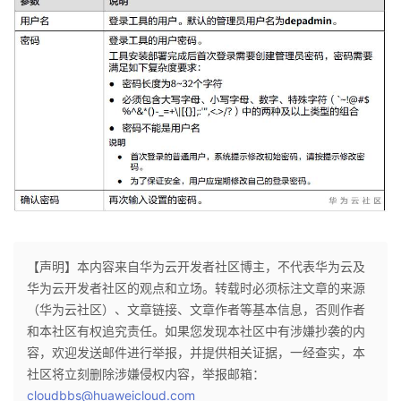
【声明】本内容来自华为云开发者社区博主，不代表华为云及
华为云开发者社区的观点和立场。转载时必须标注文章的来源
（华为云社区）、文章链接、文章作者等基本信息，否则作者
和本社区有权追究责任。如果您发现本社区中有涉嫌抄袭的内
容，欢迎发送邮件进行举报，并提供相关证据，一经查实，本
社区将立刻删除涉嫌侵权内容，举报邮箱：
cloudbbs@huaweicloud.com