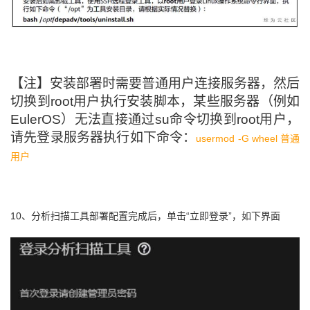
【注】安装部署时需要普通用户连接服务器，然后
切换到root用户执行安装脚本，某些服务器（例如
EulerOS）无法直接通过su命令切换到root用户，
请先登录服务器执行如下命令：
usermod -G wheel 普通
用户
10、
分析扫描工具部署配置完成后，单击“立即登录”，如下界面