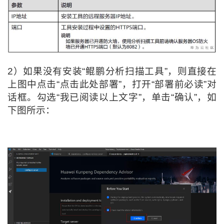
2）如果没有安装“
鲲鹏分析扫描工具
”
，则直接在
上图中点击“点击此处部署”，打开“部署前必读”对
话框。勾选“我已阅读以上文字”，单击“确认”，如
下图所示：