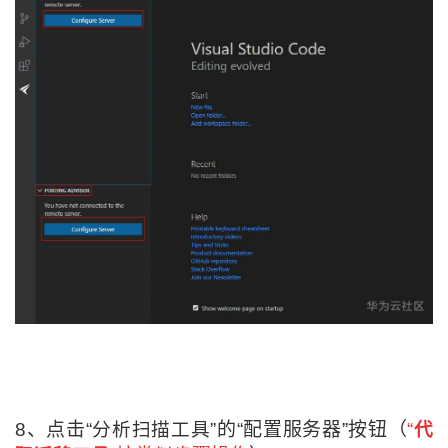
8、
点击“
分析扫描工具
”的“配置服务器”按钮（
“
代