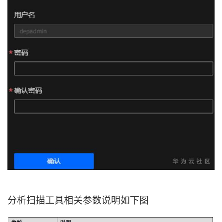
分析扫描工具相关参数说明如下图