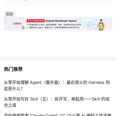
鲲鹏
热门推荐
从零开始理解 Agent（番外篇）：最近很火的 Harness 到
底是什么？
从零开始写好 Skill（五）：拆开写，串起用——Skill 的组
合之道
还在终端里用 Claude Code？CC GUI 把 AI 编码工作流搬