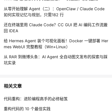
从零开始理解 Agent（二）：OpenClaw / Claude Code
如何实现记忆与规划，只需182 行
还在终端里用 Claude Code？CC GUI 把 AI 编码工作流搬
回 IDEA
给 Hermes Agent 装个可视化面板！Docker 一键部署 Her
mes WebUI 完整教程（Win+Linux）
从 RAR 到微博头条：AI Agent 全自动图文发布的探索与踩
坑实录
相关文章
代码重构：进阶编程高手的必修秘笈
重构代码的 10 个最佳实践