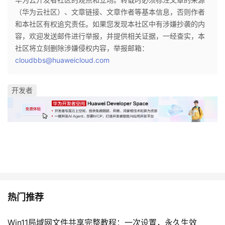
（华为云社区）、文章链接、文章作者等基本信息，否则作者
和本社区有权追究责任。如果您发现本社区中有涉嫌抄袭的内
容，欢迎发送邮件进行举报，并提供相关证据，一经查实，本
社区将立刻删除涉嫌侵权内容，举报邮箱：
cloudbbs@huaweicloud.com
开发者
热门推荐
Win11局域网文件共享完整教程：一次设置，永久生效