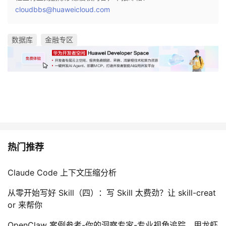
cloudbbs@huaweicloud.com
数据库
金融专区
热门推荐
Claude Code 上下文压缩分析
从零开始写好 Skill（四）：写 Skill 太费劲？让 skill-creat
or 来帮你
OpenClaw 案例参考-你的洞察专家-专业视角追踪，用龙虾