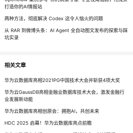
打造你的AI情报站
两种方法，彻底解决 Codex 这令人恼火的问题
从 RAR 到微博头条：AI Agent 全自动图文发布的探索与踩
坑实录
相关文章
华为云数据库亮相2021PG中国技术大会并斩获4项大奖
华为云GaussDB亮相金融业数据库技术大会，激发金融行
业发展新动能
华为云数据库亮相创原会：拥抱AI，共创未来
HDC 2025 启幕！华为云数据库亮点前瞻