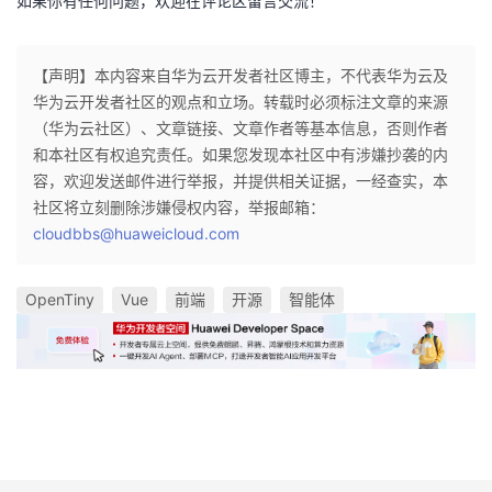
如果你有任何问题，欢迎在评论区留言交流！
【声明】本内容来自华为云开发者社区博主，不代表华为云及
华为云开发者社区的观点和立场。转载时必须标注文章的来源
（华为云社区）、文章链接、文章作者等基本信息，否则作者
和本社区有权追究责任。如果您发现本社区中有涉嫌抄袭的内
容，欢迎发送邮件进行举报，并提供相关证据，一经查实，本
社区将立刻删除涉嫌侵权内容，举报邮箱：
cloudbbs@huaweicloud.com
OpenTiny
Vue
前端
开源
智能体