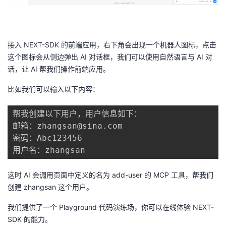
接入 NEXT-SDK 的前端应用，右下角会出现一个机器人图标，点击
这个图标会从侧边弹出 AI 对话框，我们可以使用自然语言与 AI 对
话，让 AI 帮我们操作前端应用。
比如我们可以输入以下内容：
帮我创建以下用户，用户信息如下：

邮箱：zhangsan@sina.com

密码：Abc123456

这时 AI 会调用页面中定义的名为 add-user 的 MCP 工具，帮我们
创建 zhangsan 这个用户。
我们提供了一个 Playground 代码演练场，你可以在线体验 NEXT-
SDK 的能力。