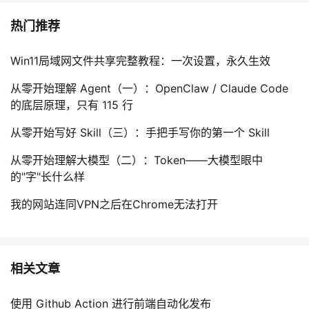
热门推荐
Win11局域网文件共享完整教程：一次设置，永久生效
从零开始理解 Agent（一）：OpenClaw / Claude Code
的底层原理，只有 115 行
从零开始写好 Skill（三）：手把手写你的第一个 Skill
从零开始理解大模型（二）：Token——大模型眼中
的"字"长什么样
我的网站连同VPN之后在Chrome无法打开
相关文章
使用 Github Action 进行前端自动化发布