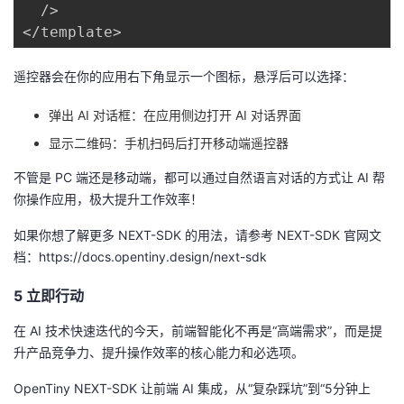
  />

遥控器会在你的应用右下角显示一个图标，悬浮后可以选择：
弹出 AI 对话框：在应用侧边打开 AI 对话界面
显示二维码：手机扫码后打开移动端遥控器
不管是 PC 端还是移动端，都可以通过自然语言对话的方式让 AI 帮
你操作应用，极大提升工作效率！
如果你想了解更多 NEXT-SDK 的用法，请参考 NEXT-SDK 官网文
档：https://docs.opentiny.design/next-sdk
5 立即行动
在 AI 技术快速迭代的今天，前端智能化不再是“高端需求”，而是提
升产品竞争力、提升操作效率的核心能力和必选项。
OpenTiny NEXT-SDK 让前端 AI 集成，从“复杂踩坑”到“5分钟上