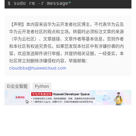
$ sudo rm 
-
r message
*
【声明】本内容来自华为云开发者社区博主，不代表华为云及
华为云开发者社区的观点和立场。转载时必须标注文章的来源
（华为云社区）、文章链接、文章作者等基本信息，否则作者
和本社区有权追究责任。如果您发现本社区中有涉嫌抄袭的内
容，欢迎发送邮件进行举报，并提供相关证据，一经查实，本
社区将立刻删除涉嫌侵权内容，举报邮箱：
cloudbbs@huaweicloud.com
EI企业智能
Python