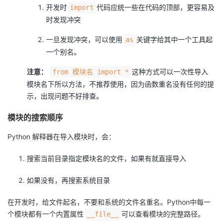
开发时
代码应统一些在代码的顶部，更容易及
import
时发现冲突
一旦发现冲突，可以使用
关键字给其中一个工具起
as
一个别名。
注意：
这种方式可以一次性导入
from 模块名 import *
模块名下所以方法，不推荐使用，因为函数重名没有任何的提
示，出现问题不好排查。
模块的搜索顺序
Python 解释器在导入模块时，会：
搜索当前目录指定模块名的文件，如果有就直接导入
如果没有，再搜索系统目录
在开发时，给文件起名，不要和系统的文件名重名。Python中每一
个模块都有一个内置属性
可以查看模块的完整路径。
__file__