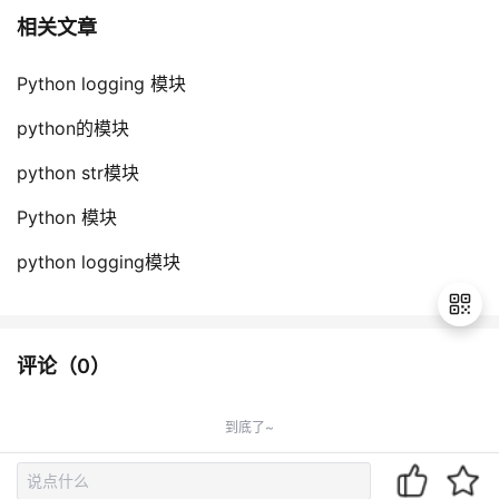
相关文章
Python logging 模块
python的模块
python str模块
Python 模块
python logging模块
评论（
0
）
退
出
到底了~
登
录