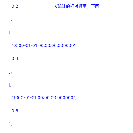
0.2 //
统计的相对频率，下同
],
[
"0500-01-01 00:00:00.000000",
0.4
],
[
"1000-01-01 00:00:00.000000",
0.6
],