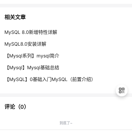
相关文章
MySQL 8.0新增特性详解
MySQL8.0安装详解
【Mysql系列】mysql简介
【Mysql】Mysql基础总结
【MySQL】0基础入门MySQL（前置介绍）
评论（
0
）
退
出
到底了~
登