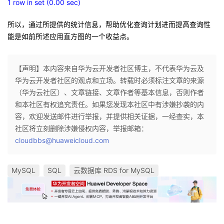
1 row in set (0.00 sec)
所以，通过所提供的统计信息，帮助优化查询计划进而提高查询性
能是如前所述应用直方图的一个收益点。
【声明】本内容来自华为云开发者社区博主，不代表华为云及
华为云开发者社区的观点和立场。转载时必须标注文章的来源
（华为云社区）、文章链接、文章作者等基本信息，否则作者
和本社区有权追究责任。如果您发现本社区中有涉嫌抄袭的内
容，欢迎发送邮件进行举报，并提供相关证据，一经查实，本
社区将立刻删除涉嫌侵权内容，举报邮箱：
cloudbbs@huaweicloud.com
MySQL
SQL
云数据库 RDS for MySQL