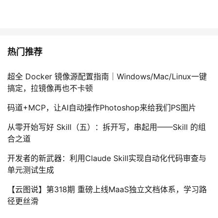
热门推荐
超全 Docker 镜像源配置指南｜Windows/Mac/Linux一键
搞定，拉镜像再也不卡顿
码道+MCP，让AI自动操作Photoshop来给我们PS图片
从零开始写好 Skill（五）：拆开写，串起用——Skill 的组
合之道
开发者的新武器：利用Claude Skill实现自动化代码审查与
单元测试生成
【云图说】第318期 重磅上线MaaS独立文档体系，学习路
径更丝滑