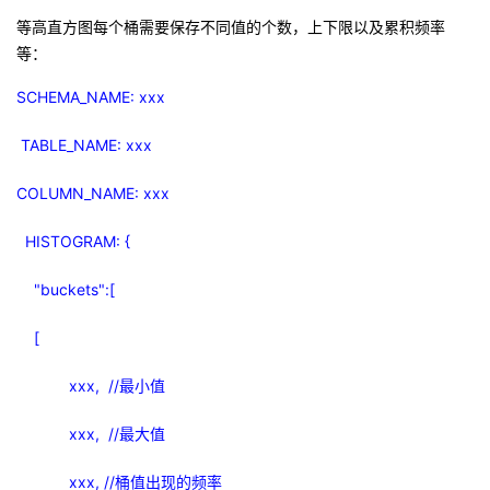
等高直方图每个桶需要保存不同值的个数，上下限以及累积频率
等：
SCHEMA_NAME: xxx
TABLE_NAME: xxx
COLUMN_NAME: xxx
HISTOGRAM: {
"buckets":[
[
xxx, //
最小值
xxx, //
最大值
xxx, //
桶值出现的频率