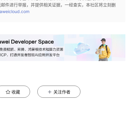
送邮件进行举报，并提供相关证据，一经查实，本社区将立刻删
aweicloud.com
收藏
关注作者