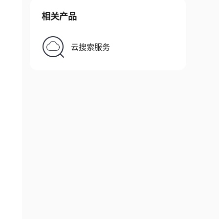
相关产品
云搜索服务