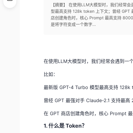
【摘要】 在使用LLM大模型时，我们经常会遇到一
型最高支持 128k token 上下文；曾经 GPT 最
店创建角色时，核心 Prompt 最高支持 8000
是将字符变成一个数字...
在使用LLM大模型时，我们经常会遇到一个
比如：
最新版
GPT-4 Turbo
模型最高支持
128k 
曾经
GPT
最强对手
Claude-2.1
支持最高
在
GPT
商店创建角色时，核心
Prompt
最
1. 什么是
Token？