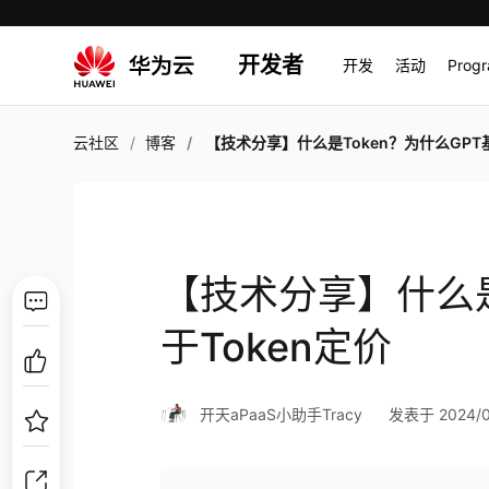
开发者
开发
活动
Prog
云社区
博客
【技术分享】什么是Token？为什么GPT基于Toke
【技术分享】什么是
于Token定价
开天aPaaS小助手Tracy
发表于 2024/05