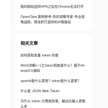
我的网站连同VPN之后在Chrome无法打开
OpenClaw 案例参考-你的洞察专家-专业视
角追踪，用龙虾打造你的AI情报站
相关文章
如何获取变量 token 的值
WmS详解(一)之token到底是什么？基于An
droid7.0源码
openid是什么意思？token是什么意思？
什么是 JSON Web Token
为什么 token 计费规则里，输出比输入贵那
么多