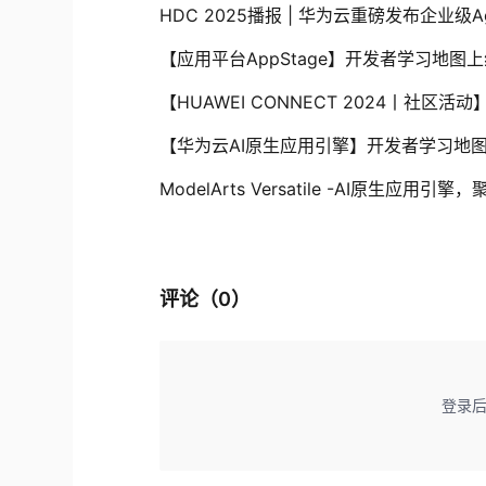
【应用平台AppStage】开发者学习地图上
【HUAWEI CONNECT 2024丨社
【华为云AI原生应用引擎】开发者学习地
ModelArts Versatile -AI原生
评论（
0
）
登录