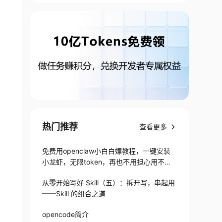
热门推荐
查看更多
免费用openclaw小白白嫖教程，一键安装
小龙虾，无限token，再也不用担心用不起
了
从零开始写好 Skill（五）：拆开写，串起用
——Skill 的组合之道
opencode简介