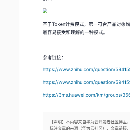
基于Token计费模式，第一符合产品对
最容易接受和理解的一种模式。
参考链接：
https://www.zhihu.com/question/594
https://www.zhihu.com/question/594
https://3ms.huawei.com/km/groups/36
【声明】本内容来自华为云开发者社区博主
标注文章的来源（华为云社区）、文章链接