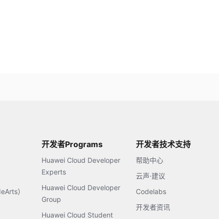
开发者Programs
开发者技术支持
Huawei Cloud Developer
帮助中心
Experts
云声·建议
Huawei Cloud Developer
Arts）
Codelabs
Group
开发者资讯
Huawei Cloud Student