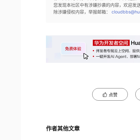
您发现本社区中有涉嫌抄袭的内容，欢迎发
除涉嫌侵权内容，举报邮箱：
cloudbbs@hu
点赞
作者其他文章