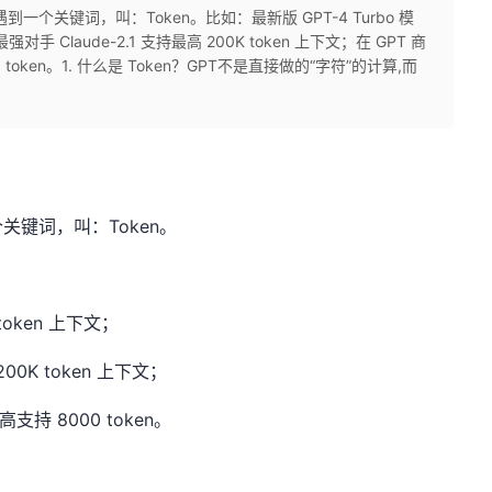
个关键词，叫：Token。比如：最新版 GPT-4 Turbo 模
强对手 Claude-2.1 支持最高 200K token 上下文；在 GPT 商
 token。1. 什么是 Token？GPT不是直接做的“字符”的计算,而
关键词，叫：Token。
token
上下文；
200K token
上下文；
高支持
8000 token。