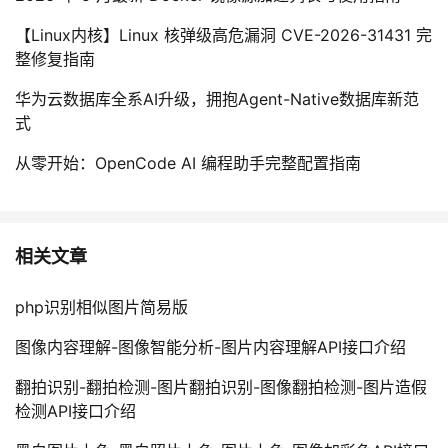
【Linux内核】Linux 核弹级高危漏洞 CVE-2026-31431 完
整修复指南
华为云数据库全系AI升级，拥抱Agent-Native数据库新范
式
从零开始：OpenCode AI 编程助手完整配置指南
相关文章
php识别相似图片简易版
图像内容理解-图像智能分析-图片内容理解API接口介绍
翻拍识别-翻拍检测-图片翻拍识别-图像翻拍检测-图片造假
检测API接口介绍