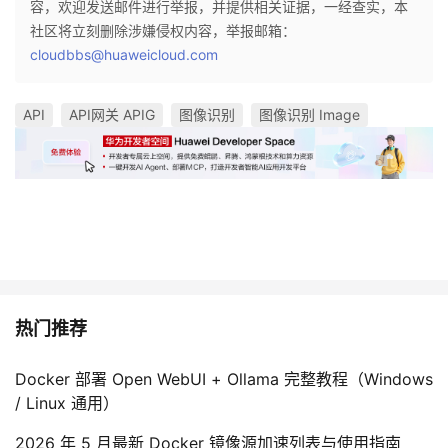
容，欢迎发送邮件进行举报，并提供相关证据，一经查实，本
社区将立刻删除涉嫌侵权内容，举报邮箱：
cloudbbs@huaweicloud.com
API
API网关 APIG
图像识别
图像识别 Image
热门推荐
Docker 部署 Open WebUI + Ollama 完整教程（Windows
/ Linux 通用）
2026 年 5 月最新 Docker 镜像源加速列表与使用指南