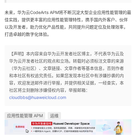
未来，华为云CodeArts APM将不断沉淀大型企业应用性能管理的最
佳实践，提供更丰富的应用性能管理特性，携手国内外客户、伙伴
以及开发者，助力优化产品性能，共同提升问题定位及处理效率，
打造卓越的数字化体验。
【声明】本内容来自华为云开发者社区博主，不代表华为云及
华为云开发者社区的观点和立场。转载时必须标注文章的来源
（华为云社区）、文章链接、文章作者等基本信息，否则作者
和本社区有权追究责任。如果您发现本社区中有涉嫌抄袭的内
容，欢迎发送邮件进行举报，并提供相关证据，一经查实，本
社区将立刻删除涉嫌侵权内容，举报邮箱：
cloudbbs@huaweicloud.com
应用性能管理 APM
运维