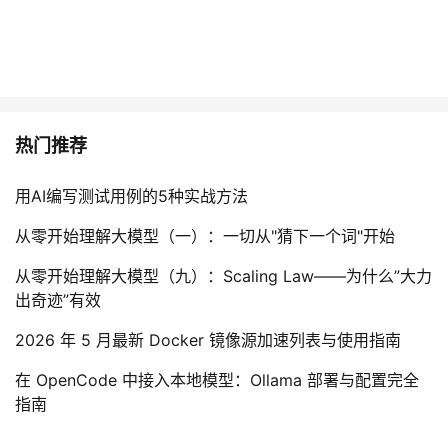
热门推荐
用AI编写测试用例的5种实战方法
从零开始理解大模型（一）：一切从"猜下一个词"开始
从零开始理解大模型（九）：Scaling Law——为什么”大力
出奇迹”有效
2026 年 5 月最新 Docker 镜像源加速列表与使用指南
在 OpenCode 中接入本地模型：Ollama 部署与配置完全
指南