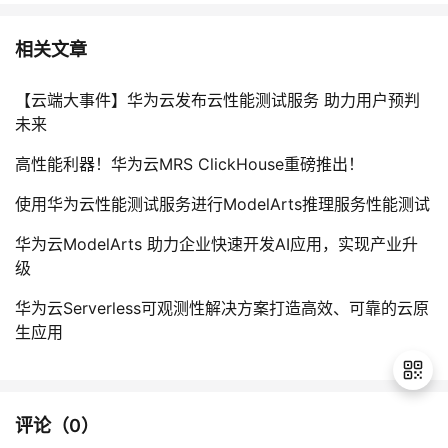
相关文章
【云端大事件】华为云发布云性能测试服务 助力用户预判
未来
高性能利器！华为云MRS ClickHouse重磅推出！
使用华为云性能测试服务进行ModelArts推理服务性能测试
华为云ModelArts 助力企业快速开发AI应用，实现产业升
级
华为云Serverless可观测性解决方案打造高效、可靠的云原
生应用
评论（
0
）