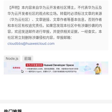
【声明】本内容来自华为云开发者社区博主，不代表华为云及
华为云开发者社区的观点和立场。转载时必须标注文章的来源
（华为云社区）、文章链接、文章作者等基本信息，否则作者
和本社区有权追究责任。如果您发现本社区中有涉嫌抄袭的内
容，欢迎发送邮件进行举报，并提供相关证据，一经查实，本
社区将立刻删除涉嫌侵权内容，举报邮箱：
cloudbbs@huaweicloud.com
Node.js
前端
热门推荐