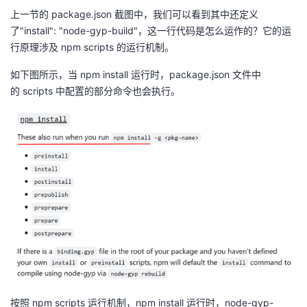
上一节的
package.json
截图中，我们可以看到其中还定义
了
"install": "node-gyp-build"
，这一行代码是怎么运作的？它的运
行原理涉及
npm scripts
的运行机制。
如下图所示，当
npm install
运行时，
package.json
文件中
的
scripts
中配置的部分命令也会执行。
按照
npm scripts
运行机制，
npm install
运行时，
node-gyp-