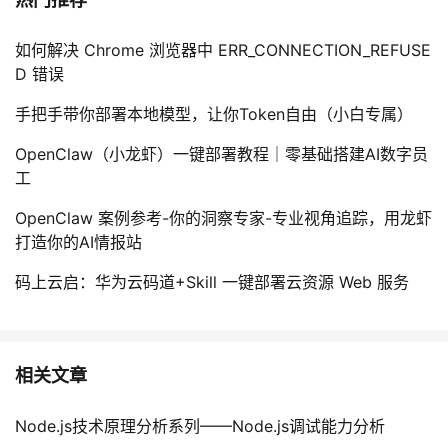
如何解决 Chrome 浏览器中 ERR_CONNECTION_REFUSE
D 错误
手把手带你部署本地模型，让你Token自由（小白专属）
OpenClaw（小龙虾）一键部署教程｜零基础搭建AI数字员
工
OpenClaw 案例参考-你的洞察专家-专业视角追踪，用龙虾
打造你的AI情报站
码上云启：华为云码道+Skill 一键部署云资源 Web 服务
相关文章
Node.js技术原理分析系列——Node.js调试能力分析