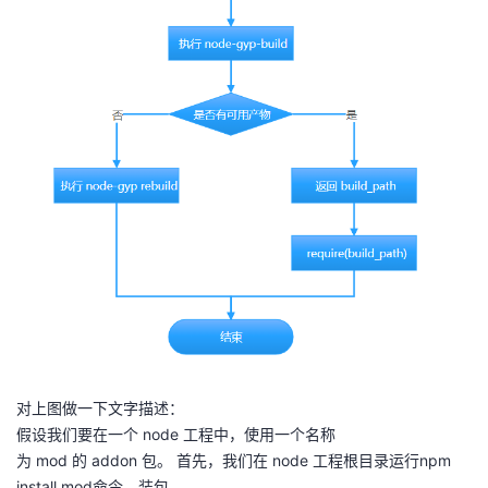
对上图做一下文字描述：
假设我们要在一个
node
工程中，使用一个名称
为
mod
的
addon
包。 首先，我们在
node
工程根目录运行
npm
install mod
命令，装包。