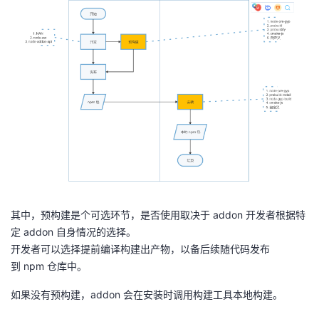
其中，预构建是个可选环节，是否使用取决于
addon
开发者根据特
定
addon
自身情况的选择。
开发者可以选择提前编译构建出产物，以备后续随代码发布
到
npm
仓库中。
如果没有预构建，
addon
会在安装时调用构建工具本地构建。