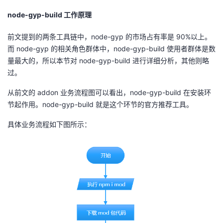
node-gyp-build
工作原理
前文提到的两条工具链中，
node-gyp
的市场占有率是
90%
以上。
而
node-gyp
的相关角色群体中，
node-gyp-build
使用者群体是数
量最大的，所以本节对
node-gyp-build
进行详细分析，其他则略
过。
从前文的
addon
业务流程图可以看出，
node-gyp-build
在安装环
节起作用。
node-gyp-build
就是这个环节的官方推荐工具。
具体业务流程如下图所示：