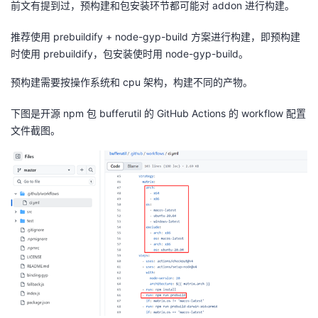
前文有提到过，预构建和包安装环节都可能对
addon
进行构建。
推荐使用
prebuildify + node-gyp-build
方案进行构建，即预构建
时使用
prebuildify
，包安装使时用
node-gyp-build
。
预构建需要按操作系统和
cpu
架构，构建不同的产物。
下图是开源
npm
包
bufferutil
的
GitHub Actions
的
workflow
配置
文件截图。