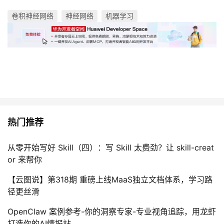
卷积神经网络
神经网络
机器学习
热门推荐
从零开始写好 Skill（四）：写 Skill 太费劲？让 skill-creat
or 来帮你
【云图说】第318期 重磅上线MaaS独立文档体系，学习路
径更丝滑
OpenClaw 案例参考-你的洞察专家-专业视角追踪，用龙虾
打造你的AI情报站