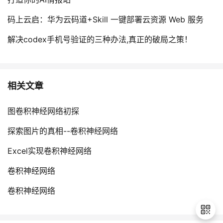
码上云启：华为云码道+Skill 一键部署云资源 Web 服务
解决codex手机号验证的三种办法,真正的破局之策！
相关文章
图卷积神经网络初探
探索图片的真相--卷积神经网络
Excel实现卷积神经网络
卷积神经网络
卷积神经网络