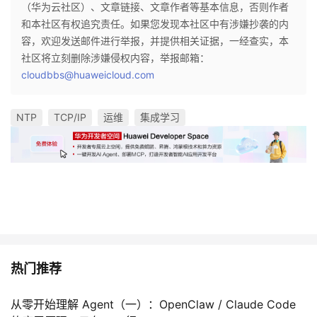
（华为云社区）、文章链接、文章作者等基本信息，否则作者
和本社区有权追究责任。如果您发现本社区中有涉嫌抄袭的内
容，欢迎发送邮件进行举报，并提供相关证据，一经查实，本
社区将立刻删除涉嫌侵权内容，举报邮箱：
cloudbbs@huaweicloud.com
NTP
TCP/IP
运维
集成学习
热门推荐
从零开始理解 Agent（一）：OpenClaw / Claude Code