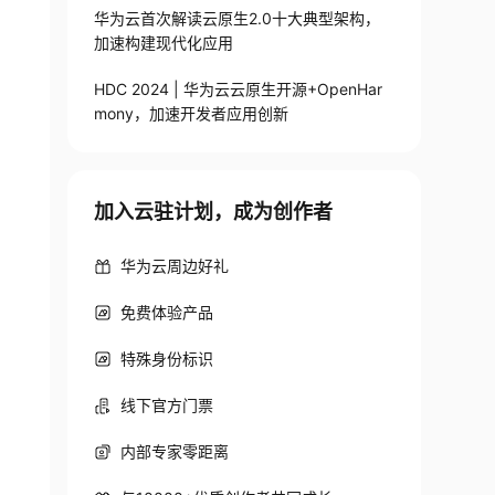
华为云首次解读云原生2.0十大典型架构，
加速构建现代化应用
HDC 2024 | 华为云云原生开源+OpenHar
mony，加速开发者应用创新
加入云驻计划，成为创作者
华为云周边好礼
免费体验产品
特殊身份标识
线下官方门票
内部专家零距离