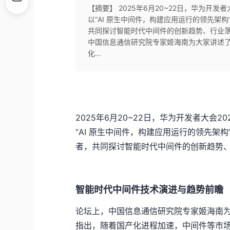
【摘要】 2025年6月20~22日，华为开发
以“AI 原生中间件，构建应用运行的领先架
共同探讨智能时代中间件的创新趋势、行业落
中国信息通信研究院专家姬海南为大家讲述
化...
2025
年
6
月
20~22
日，华为开发者大会
20
“
AI
原生中间件，构建应用运行的领先架构
者，共同探讨智能时代中间件的创新趋势
智能时代中间件技术演进与趋势前瞻
论坛上，中国信息通信研究院专家姬海南
指出，随着国产化进程加速，中间件等市