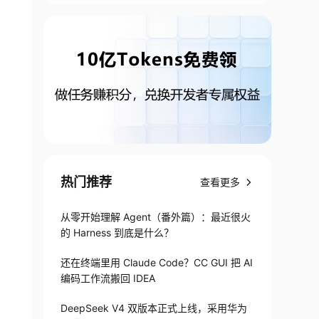
热门推荐
查看更多
从零开始理解 Agent（番外篇）：最近很火
的 Harness 到底是什么？
还在终端里用 Claude Code？CC GUI 把 AI
编码工作流搬回 IDEA
DeepSeek V4 双版本正式上线，采用华为