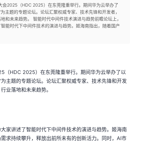
者大会2025（HDC 2025）在东莞隆重举行。期间华为云举办了
构”为主题的专题论坛。论坛汇聚权威专家、技术先锋和开发者，
地和未来趋势。 智能时代中间件技术演进与趋势前瞻论坛上，
了智能时代下中间件技术的演进与趋势。姬海南指出，随着国产
25
（
HDC 2025
）在东莞隆重举行。期间华为云举办了以
”为主题的专题论坛。论坛汇聚权威专家、技术先锋和开发
、行业落地和未来趋势。
为大家讲述了智能时代下中间件技术的演进与趋势。姬海南
场需求持续攀升，释放出前所未有的创新活力。同时，
AI
市