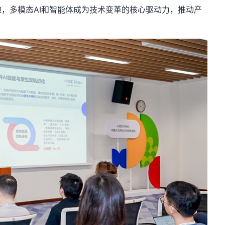
地，多模态
AI
和智能体成为技术变革的核心驱动力，推动产