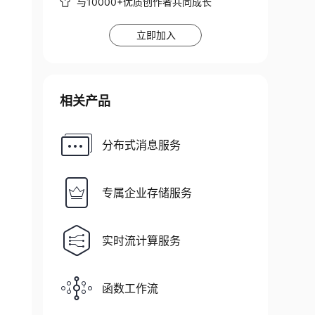
与10000+优质创作者共同成长
立即加入
相关产品
分布式消息服务
专属企业存储服务
实时流计算服务
函数工作流