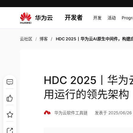
开发者
开发
活动
Prog
云社区
博客
HDC 2025丨华为云AI原生中间件，构建应用运行的领
HDC 2025丨华
用运行的领先架构
华为云软件工具链
发表于 2025/06/26 