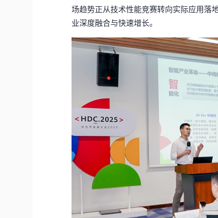
场趋势正从技术性能竞赛转向实际应用落
业深度融合与快速增长。