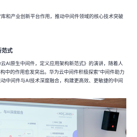
智库和产业创新平台作用，推动中间件领域的核心技术突破
新范式
为云
AI
原生中间件，定义应用架构新范式》的演讲，随着人
架构中的作用愈发突出。华为云中间件积极探索“中间件助力
推动中间件与
AI
技术深度融合，构建更高效、更敏捷的中间