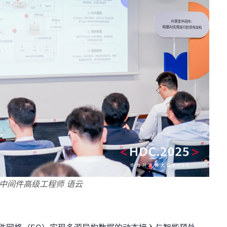
中间件高级工程师 语云